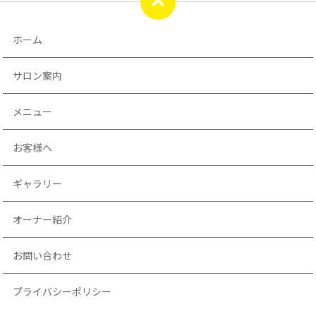
ホーム
サロン案内
メニュー
お客様へ
ギャラリー
オーナー紹介
お問い合わせ
プライバシーポリシー