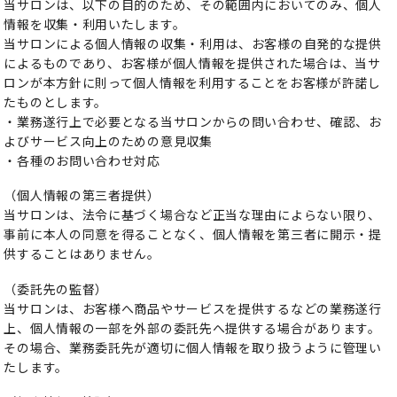
当サロンは、以下の目的のため、その範囲内においてのみ、個人
情報を収集・利用いたします。
当サロンによる個人情報の収集・利用は、お客様の自発的な提供
によるものであり、お客様が個人情報を提供された場合は、当サ
ロンが本方針に則って個人情報を利用することをお客様が許諾し
たものとします。
・業務遂行上で必要となる当サロンからの問い合わせ、確認、お
よびサービス向上のための意見収集
・各種のお問い合わせ対応
（個人情報の第三者提供）
当サロンは、法令に基づく場合など正当な理由によらない限り、
事前に本人の同意を得ることなく、個人情報を第三者に開示・提
供することはありません。
（委託先の監督）
当サロンは、お客様へ商品やサービスを提供するなどの業務遂行
上、個人情報の一部を外部の委託先へ提供する場合があります。
その場合、業務委託先が適切に個人情報を取り扱うように管理い
たします。