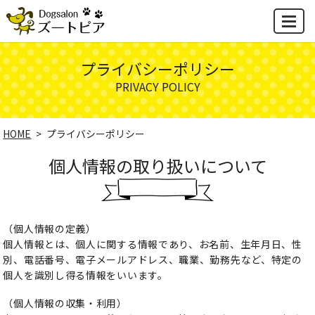
MENU
プライバシーポリシー
PRIVACY POLICY
HOME
プライバシーポリシー
個人情報の取り扱いについて
（個人情報の定義）
個人情報とは、個人に関する情報であり、お名前、生年月日、性
別、電話番号、電子メールアドレス、職業、勤務先など、特定の
個人を識別し得る情報をいいます。
（個人情報の収集・利用）